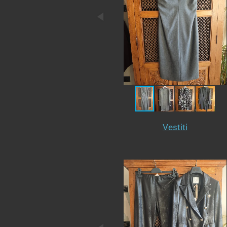
Vestiti