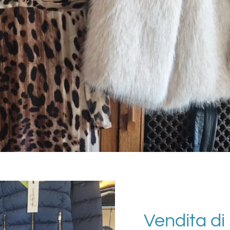
Vendita di