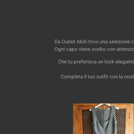
Da Outlet Abiti trovi una selezione 
Ogni capo viene scelto con attenzione
Che tu preferisca un look elegante
Completa il tuo outfit con la nos