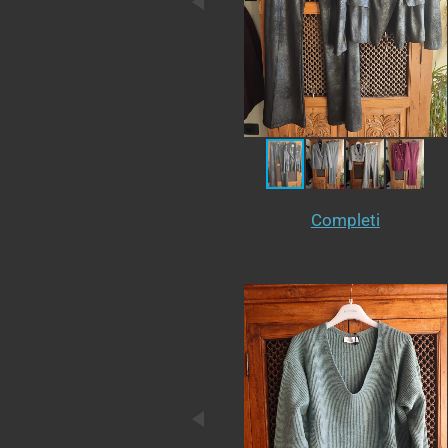
Completi