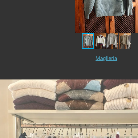
Maglieria