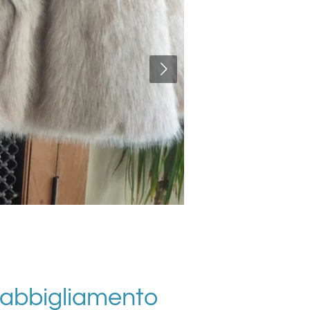
 abbigliamento