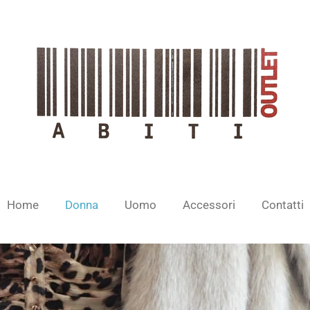
Home
Donna
Uomo
Accessori
Contatti